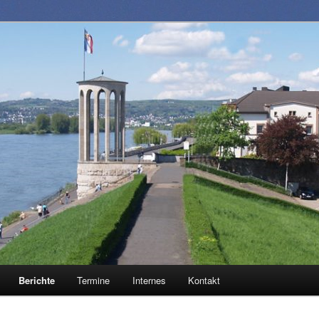
1883 e.V.
Berichte
Termine
Internes
Kontakt