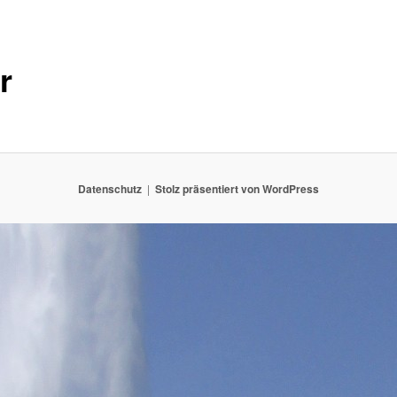
r
Datenschutz
Stolz präsentiert von WordPress