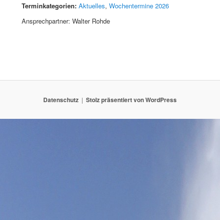
Terminkategorien:
Aktuelles
,
Wochentermine 2026
Ansprechpartner: Walter Rohde
Datenschutz
Stolz präsentiert von WordPress