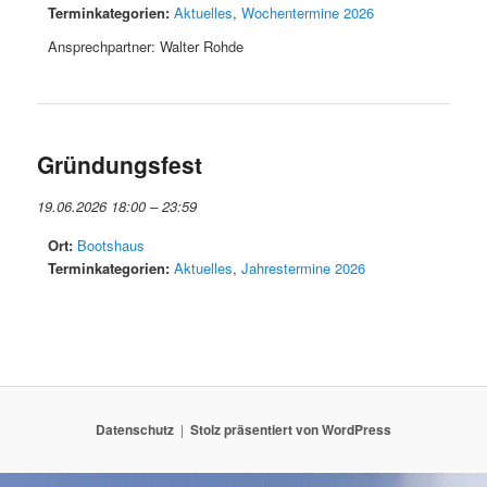
Terminkategorien:
Aktuelles
,
Wochentermine 2026
Ansprechpartner: Walter Rohde
Gründungsfest
19.06.2026 18:00
–
23:59
Ort:
Bootshaus
Terminkategorien:
Aktuelles
,
Jahrestermine 2026
Datenschutz
Stolz präsentiert von WordPress