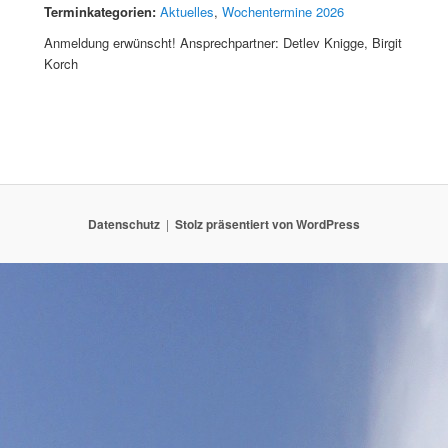
Terminkategorien:
Aktuelles
,
Wochentermine 2026
Anmeldung erwünscht! Ansprechpartner: Detlev Knigge, Birgit
Korch
Datenschutz
Stolz präsentiert von WordPress