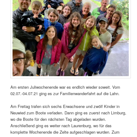
Am ersten Juliwochenende war es endlich wieder soweit. Vom
02.07.-04.07.21 ging es zur Familienwanderfahrt auf die Lahn.
Am Freitag trafen sich sechs Erwachsene und zwölf Kinder in
Neuwied zum Boote verladen. Dann ging es zuerst nach Limburg,
wo die Boote für den nächsten Tag abgeladen wurden.
Anschließend ging es weiter nach Laurenburg, wo für das
komplette Wochenende die Zelte aufgeschlagen wurden. Zum