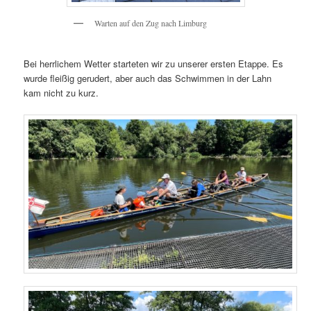
Warten auf den Zug nach Limburg
Bei herrlichem Wetter starteten wir zu unserer ersten Etappe. Es
wurde fleißig gerudert, aber auch das Schwimmen in der Lahn
kam nicht zu kurz.