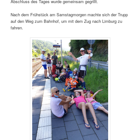
Abschluss des Tages wurde gemeinsam gegrillt.
Nach dem Frühstück am Samstagmorgen machte sich der Trupp
auf den Weg zum Bahnhof, um mit dem Zug nach Limburg zu
fahren.